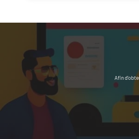
Afin d'obte