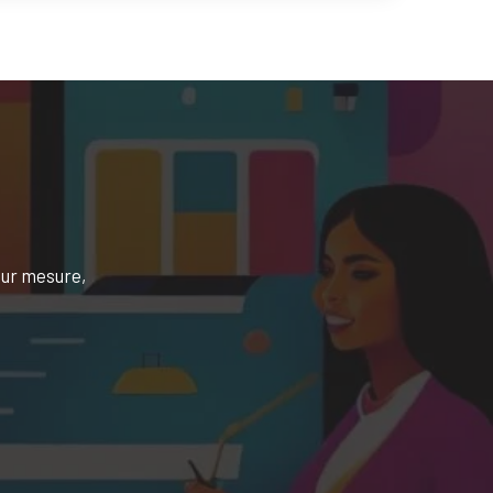
 sur mesure,