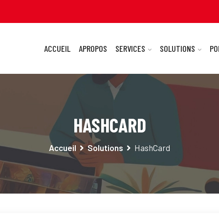
ACCUEIL
APROPOS
SERVICES
SOLUTIONS
PO
HASHCARD
Accueil
Solutions
HashCard