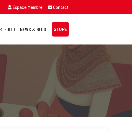
Espace Membre
Contact
RTFOLIO
NEWS & BLOG
STORE