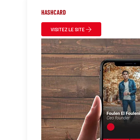
HASHCARD
VISITEZ LE SITE