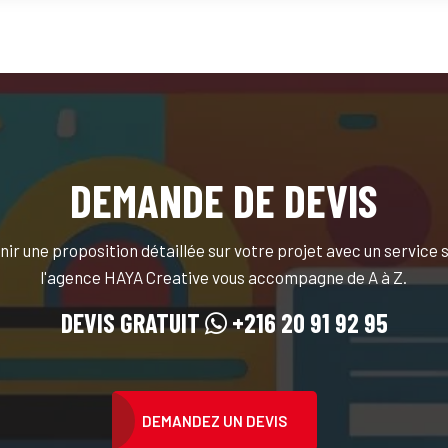
DEMANDE DE DEVIS
nir une proposition détaillée sur votre projet avec un service
l'agence HAYA Creative vous accompagne de A à Z.
DEVIS GRATUIT
+216 20 91 92 95
DEMANDEZ UN DEVIS