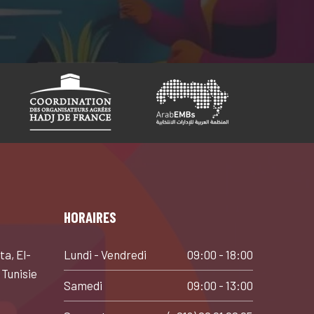
HORAIRES
ta, El-
Lundi - Vendredi
09:00 - 18:00
 Tunisie
Samedi
09:00 - 13:00