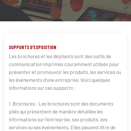
SUPPORTS D'EXPOSITION
Les brochures et les dépliants sont des outils de
communication imprimés couramment utilisés pour
présenter et promouvoir les produits, les services ou
les événements d'une entreprise. Voici quelques
informations sur ces supports :
1. Brochures : Les brochures sont des documents
pliés qui présentent de manière détaillée les
informations sur l'entreprise, ses produits, ses
services ou ses événements. Elles peuvent être de