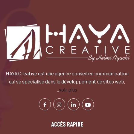
HAYA Creative est une agence conseil en communication
qui se spécialise dans le développement de sites web,
..
voir plus
ACCÈS RAPIDE