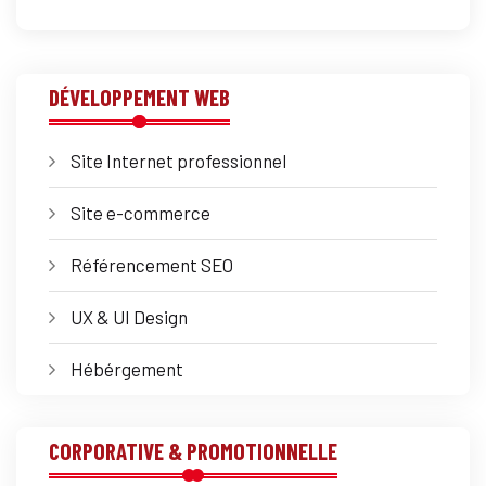
DÉVELOPPEMENT WEB
Site Internet professionnel
Site e-commerce
Référencement SEO
UX & UI Design
Hébérgement
CORPORATIVE & PROMOTIONNELLE