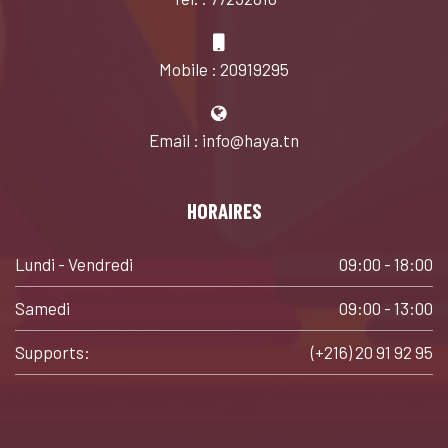
Mobile : 20919295
Email : info@haya.tn
HORAIRES
Lundi - Vendredi
09:00 - 18:00
Samedi
09:00 - 13:00
Supports:
(+216) 20 91 92 95