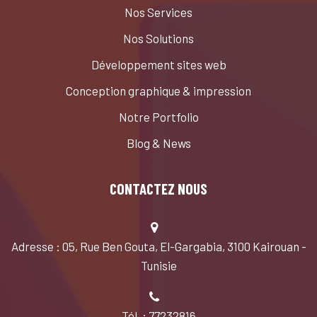
Nos Services
Nos Solutions
Développement sites web
Conception graphique & impression
Notre Portfolio
Blog & News
CONTACTEZ NOUS
Adresse : 05, Rue Ben Gouta, El-Gargabia, 3100 Kairouan -
Tunisie
Tél. : 77232816