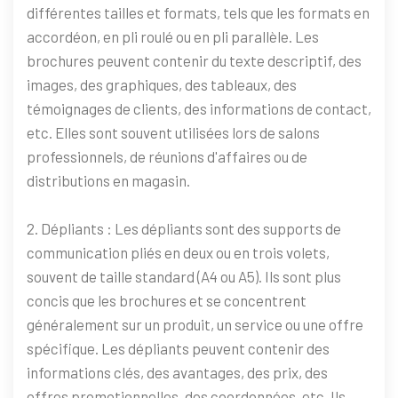
différentes tailles et formats, tels que les formats en
accordéon, en pli roulé ou en pli parallèle. Les
brochures peuvent contenir du texte descriptif, des
images, des graphiques, des tableaux, des
témoignages de clients, des informations de contact,
etc. Elles sont souvent utilisées lors de salons
professionnels, de réunions d'affaires ou de
distributions en magasin.
2. Dépliants : Les dépliants sont des supports de
communication pliés en deux ou en trois volets,
souvent de taille standard (A4 ou A5). Ils sont plus
concis que les brochures et se concentrent
généralement sur un produit, un service ou une offre
spécifique. Les dépliants peuvent contenir des
informations clés, des avantages, des prix, des
offres promotionnelles, des coordonnées, etc. Ils