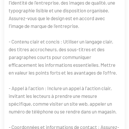
l'identité de l'entreprise, des images de qualité, une
typographie lisible et une disposition organisée.
Assurez-vous que le design est en accord avec
l'image de marque de l'entreprise.
- Contenu clair et concis : Utiliser un langage clair,
des titres accrocheurs, des sous-titres et des
paragraphes courts pour communiquer
efficacement les informations essentielles. Mettre
en valeur les points forts et les avantages de l'offre.
- Appel à l'action : Inclure un appel à l'action clair,
invitant les lecteurs à prendre une mesure
spécifique, comme visiter un site web, appeler un
numéro de téléphone ou se rendre dans un magasin.
- Coordonnées et informations de contact : Assurez-