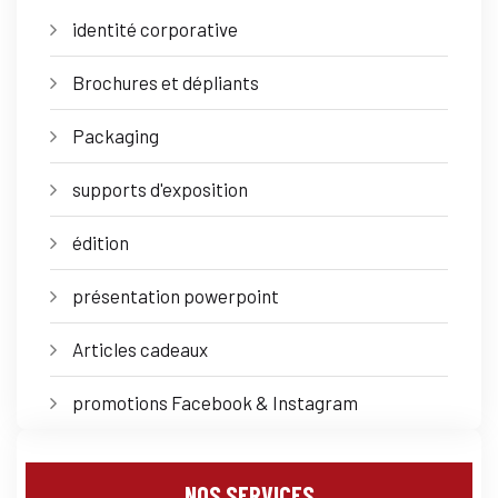
identité corporative
Brochures et dépliants
Packaging
supports d'exposition
édition
présentation powerpoint
Articles cadeaux
promotions Facebook & Instagram
NOS SERVICES