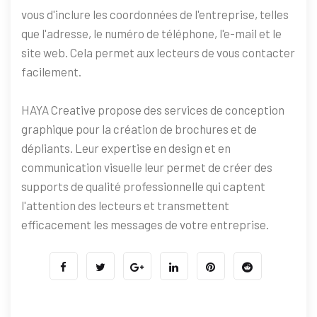
vous d'inclure les coordonnées de l'entreprise, telles
que l'adresse, le numéro de téléphone, l'e-mail et le
site web. Cela permet aux lecteurs de vous contacter
facilement.
HAYA Creative propose des services de conception
graphique pour la création de brochures et de
dépliants. Leur expertise en design et en
communication visuelle leur permet de créer des
supports de qualité professionnelle qui captent
l'attention des lecteurs et transmettent
efficacement les messages de votre entreprise.