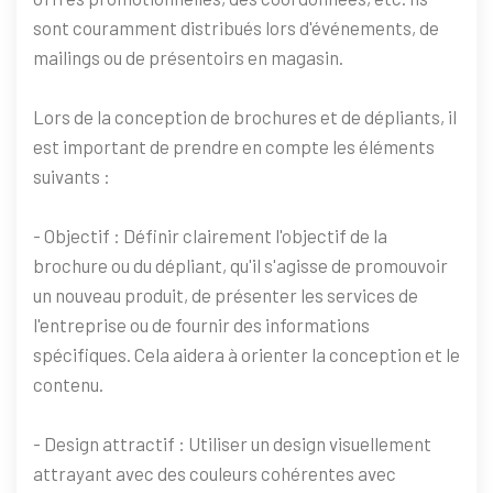
sont couramment distribués lors d'événements, de
mailings ou de présentoirs en magasin.
Lors de la conception de brochures et de dépliants, il
est important de prendre en compte les éléments
suivants :
- Objectif : Définir clairement l'objectif de la
brochure ou du dépliant, qu'il s'agisse de promouvoir
un nouveau produit, de présenter les services de
l'entreprise ou de fournir des informations
spécifiques. Cela aidera à orienter la conception et le
contenu.
- Design attractif : Utiliser un design visuellement
attrayant avec des couleurs cohérentes avec