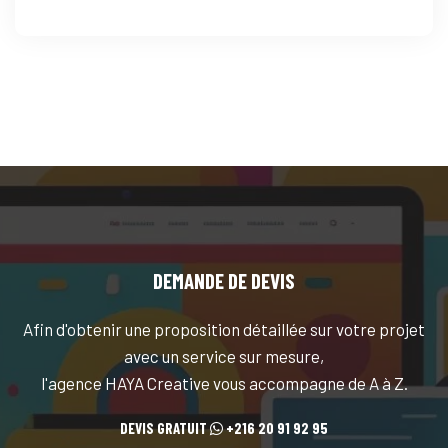
DEMANDE DE DEVIS
Afin d'obtenir une proposition détaillée sur votre projet
avec un service sur mesure,
l'agence HAYA Creative vous accompagne de A à Z.
DEVIS GRATUIT
+216 20 91 92 95