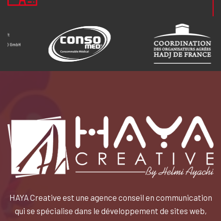
HAYA Creative est une agence conseil en communication
qui se spécialise dans le développement de sites web,