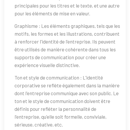
principales pour les titres et le texte, et une autre
pour les éléments de mise en valeur.
Graphisme : Les éléments graphiques, tels que les
motifs, les formes et les illustrations, contribuent
à renforcer l'identité de l'entreprise. Ils peuvent
être utilisés de manière cohérente dans tous les
supports de communication pour créer une
expérience visuelle distinctive.
Ton et style de communication : L'identité
corporative se reflète également dans la manière
dont l'entreprise communique avec son public. Le
ton et le style de communication doivent être
définis pour refléter la personnalité de
l'entreprise, qu'elle soit formelle, conviviale,
sérieuse, créative, etc.