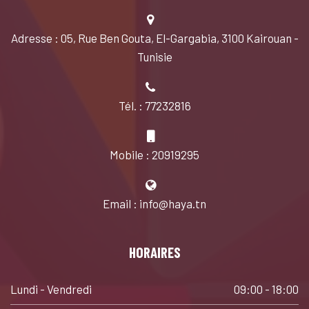
Adresse : 05, Rue Ben Gouta, El-Gargabia, 3100 Kairouan -
Tunisie
Tél. : 77232816
Mobile : 20919295
Email : info@haya.tn
HORAIRES
Lundi - Vendredi
09:00 - 18:00