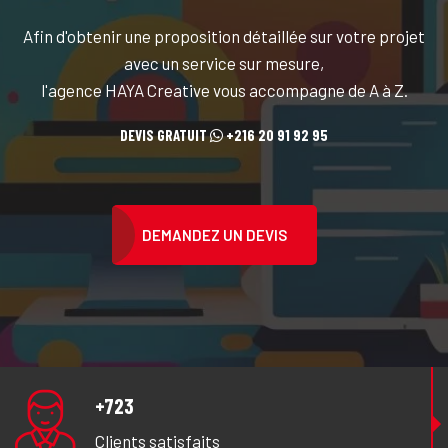
Afin d'obtenir une proposition détaillée sur votre projet
avec un service sur mesure,
l'agence HAYA Creative vous accompagne de A à Z.
DEVIS GRATUIT
+216 20 91 92 95
DEMANDEZ UN DEVIS
+723
Clients satisfaits