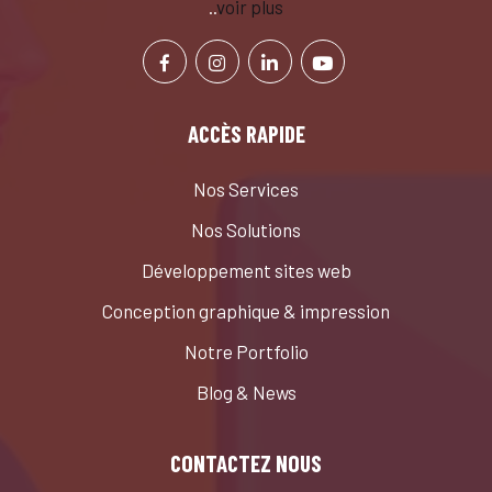
..
voir plus
ACCÈS RAPIDE
Nos Services
Nos Solutions
Développement sites web
Conception graphique & impression
Notre Portfolio
Blog & News
CONTACTEZ NOUS