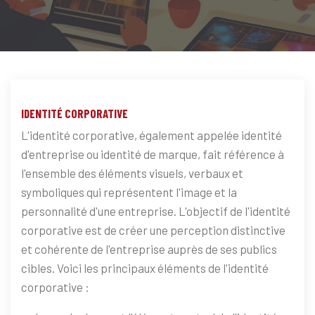
IDENTITÉ CORPORATIVE
L'identité corporative, également appelée identité
d'entreprise ou identité de marque, fait référence à
l'ensemble des éléments visuels, verbaux et
symboliques qui représentent l'image et la
personnalité d'une entreprise. L'objectif de l'identité
corporative est de créer une perception distinctive
et cohérente de l'entreprise auprès de ses publics
cibles. Voici les principaux éléments de l'identité
corporative :