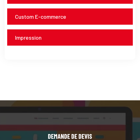
Custom E-commerce
Impression
DEMANDE DE DEVIS