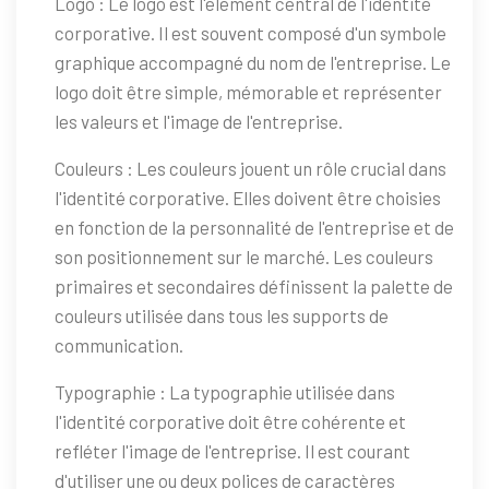
Logo : Le logo est l'élément central de l'identité
corporative. Il est souvent composé d'un symbole
graphique accompagné du nom de l'entreprise. Le
logo doit être simple, mémorable et représenter
les valeurs et l'image de l'entreprise.
Couleurs : Les couleurs jouent un rôle crucial dans
l'identité corporative. Elles doivent être choisies
en fonction de la personnalité de l'entreprise et de
son positionnement sur le marché. Les couleurs
primaires et secondaires définissent la palette de
couleurs utilisée dans tous les supports de
communication.
Typographie : La typographie utilisée dans
l'identité corporative doit être cohérente et
refléter l'image de l'entreprise. Il est courant
d'utiliser une ou deux polices de caractères