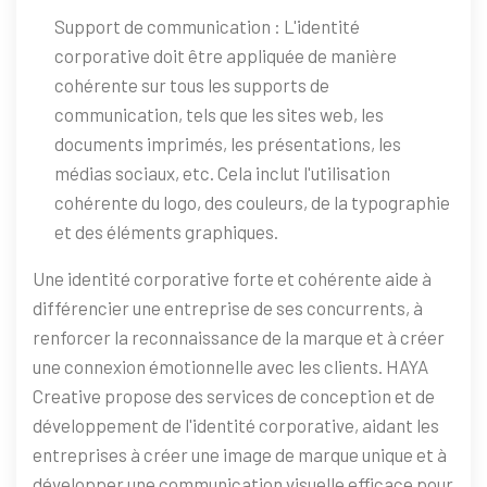
Support de communication : L'identité
corporative doit être appliquée de manière
cohérente sur tous les supports de
communication, tels que les sites web, les
documents imprimés, les présentations, les
médias sociaux, etc. Cela inclut l'utilisation
cohérente du logo, des couleurs, de la typographie
et des éléments graphiques.
Une identité corporative forte et cohérente aide à
différencier une entreprise de ses concurrents, à
renforcer la reconnaissance de la marque et à créer
une connexion émotionnelle avec les clients. HAYA
Creative propose des services de conception et de
développement de l'identité corporative, aidant les
entreprises à créer une image de marque unique et à
développer une communication visuelle efficace pour