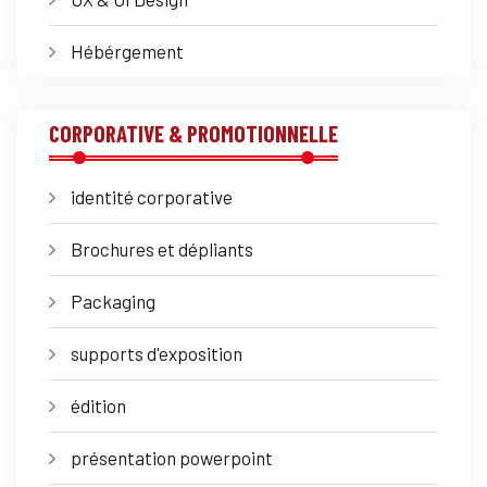
Hébérgement
CORPORATIVE & PROMOTIONNELLE
identité corporative
Brochures et dépliants
Packaging
supports d'exposition
édition
présentation powerpoint