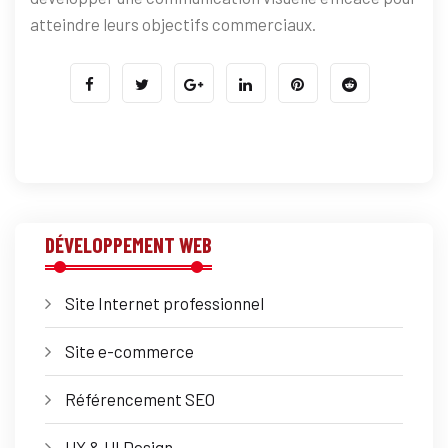
atteindre leurs objectifs commerciaux.
DÉVELOPPEMENT WEB
Site Internet professionnel
Site e-commerce
Référencement SEO
UX & UI Design