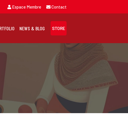
Espace Membre
Contact
RTFOLIO
NEWS & BLOG
STORE