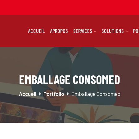
ACCUEIL
APROPOS
SERVICES
SOLUTIONS
PO
EMBALLAGE CONSOMED
Accueil
Portfolio
Emballage Consomed