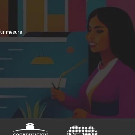
 sur mesure,