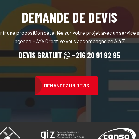
DEMANDE DE DEVIS
nir une proposition détaillée sur votre projet avec un service
l'agence HAYA Creative vous accompagne de A à Z.
DEVIS GRATUIT
+216 20 91 92 95
DEMANDEZ UN DEVIS