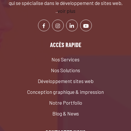
qui se spécialise dans le développement de sites web,
..
voir plus
ACCÈS RAPIDE
Nos Services
Nos Solutions
Développement sites web
Conception graphique & impression
Notre Portfolio
Blog & News