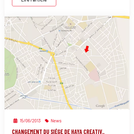
15/06/2013
News
CHANGEMENT DU SIÉGE DE HAYA CREATIV..