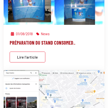
01/08/2018
News
PRÉPARATION DU STAND CONSOMED..
Lire l'article