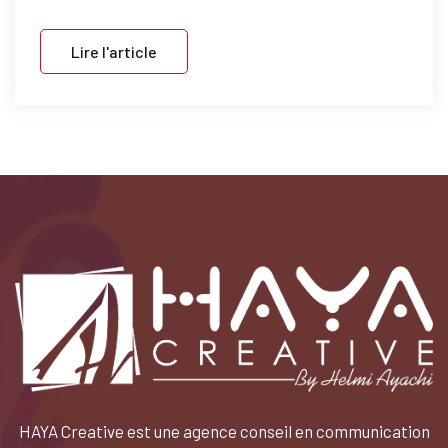
Lire l'article
HAYA Creative est une agence conseil en communication