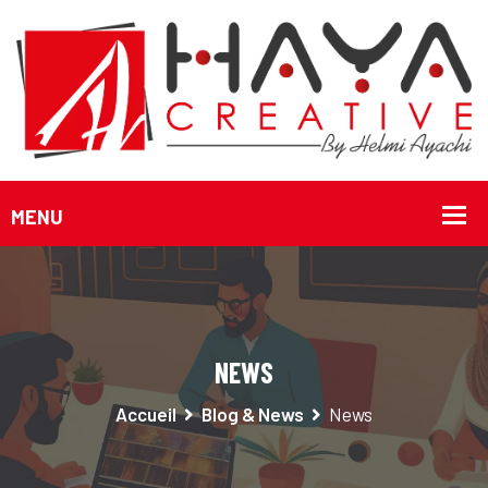
NEWS
Accueil
Blog & News
News