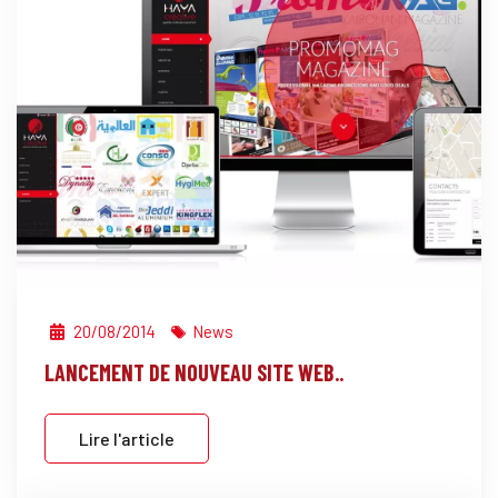
20/08/2014
News
LANCEMENT DE NOUVEAU SITE WEB..
Lire l'article