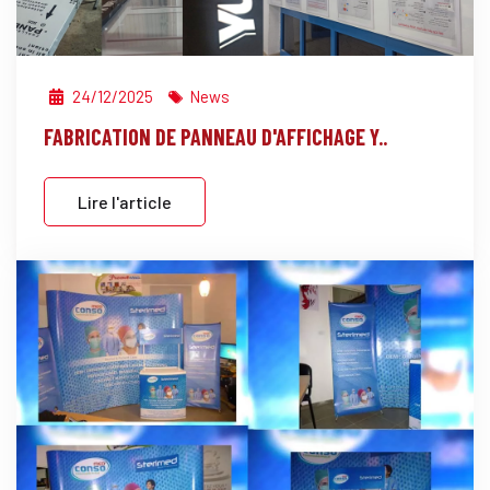
24/12/2025
News
FABRICATION DE PANNEAU D'AFFICHAGE Y..
Lire l'article