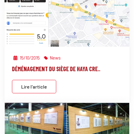
15/10/2015
News
DÉMÉNAGEMENT DU SIÈGE DE HAYA CRE..
Lire l'article